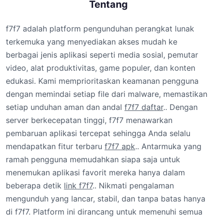
Tentang
f7f7 adalah platform pengunduhan perangkat lunak
terkemuka yang menyediakan akses mudah ke
berbagai jenis aplikasi seperti media sosial, pemutar
video, alat produktivitas, game populer, dan konten
edukasi. Kami memprioritaskan keamanan pengguna
dengan memindai setiap file dari malware, memastikan
setiap unduhan aman dan andal
f7f7 daftar
.. Dengan
server berkecepatan tinggi, f7f7 menawarkan
pembaruan aplikasi tercepat sehingga Anda selalu
mendapatkan fitur terbaru
f7f7 apk
.. Antarmuka yang
ramah pengguna memudahkan siapa saja untuk
menemukan aplikasi favorit mereka hanya dalam
beberapa detik
link f7f7
.. Nikmati pengalaman
mengunduh yang lancar, stabil, dan tanpa batas hanya
di f7f7. Platform ini dirancang untuk memenuhi semua