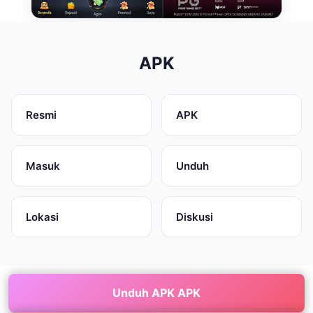
APK
Resmi
APK
Masuk
Unduh
Lokasi
Diskusi
Unduh APK APK