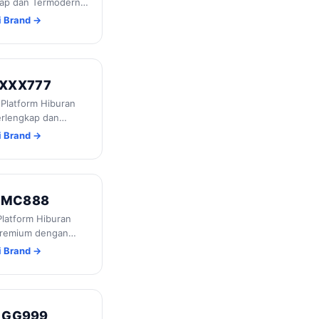
kap dan Termodern
esia
i Brand →
XXX777
 Platform Hiburan
Terlengkap dan
i Brand →
MC888
latform Hiburan
Premium dengan
 Tinggi
i Brand →
GG999