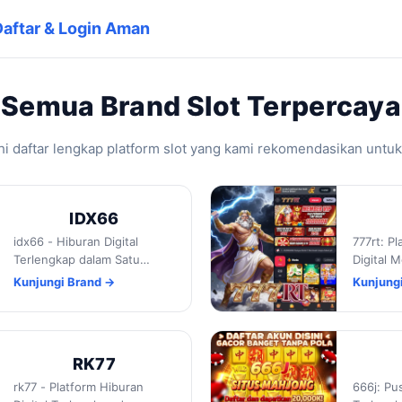
Daftar & Login Aman
Semua Brand Slot Terpercaya
hi daftar lengkap platform slot yang kami rekomendasikan untu
IDX66
idx66 - Hiburan Digital
777rt: P
Terlengkap dalam Satu
Digital 
Genggaman Anda
Terlengk
Kunjungi Brand →
Kunjung
RK77
rk77 - Platform Hiburan
666j: Pu