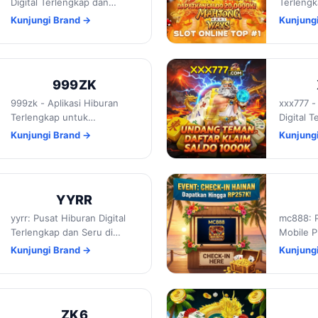
Digital Terlengkap dan
Terleng
Inovatif
di Indon
Kunjungi Brand →
Kunjung
999ZK
999zk - Aplikasi Hiburan
xxx777 -
Terlengkap untuk
Digital 
Pengalaman Digital Seru
Inovatif
Kunjungi Brand →
Kunjung
YYRR
yyrr: Pusat Hiburan Digital
mc888: P
Terlengkap dan Seru di
Mobile 
Ponsel Anda
Performa
Kunjungi Brand →
Kunjung
ZK6