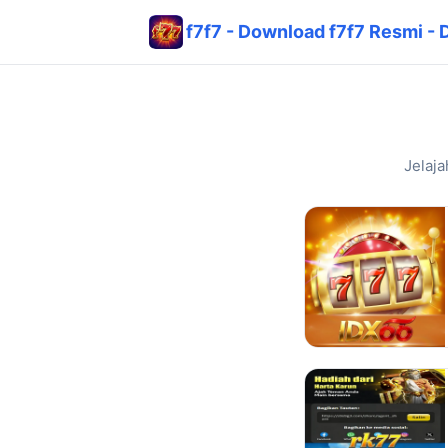
f7f7 - Download f7f7 Resmi - 
Jelaja