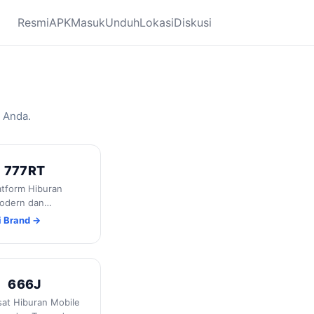
Resmi
APK
Masuk
Unduh
Lokasi
Diskusi
k Anda.
777RT
latform Hiburan
Modern dan
ap di Indonesia
i Brand →
666J
sat Hiburan Mobile